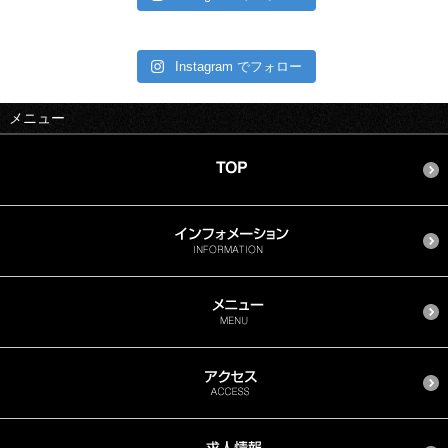
Instagram でフォロー
メニュー