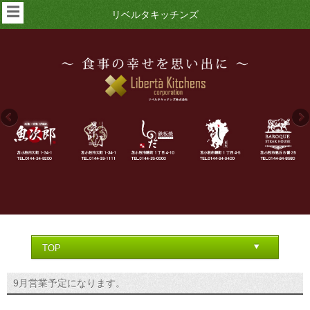
☰
リベルタキッチンズ
9月営業予定になります。