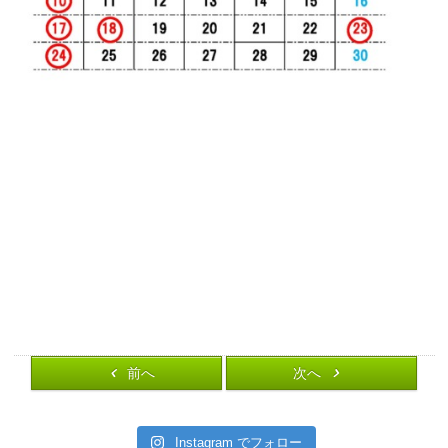
前へ
次へ
Instagram でフォロー