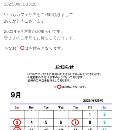
2023/08/31 13:20
いつもカフェリアをご利用頂きまして
ありがとうございます。
2023年9月営業のお知らせです。
皆さまのご来店をお待ちしております。
※なお、
はお休みとなります。