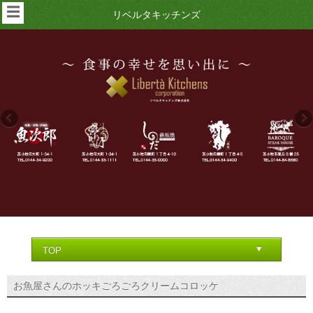
☰
リベルタキッチンズ
お魚屋さんのホッキごろごろクリームコロッケ