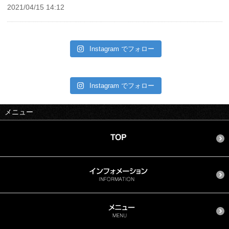
2021/04/15 14:12
Instagram でフォロー
Instagram でフォロー
メニュー