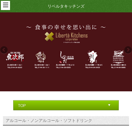
☰
リベルタキッチンズ
アルコール・ノンアルコール・ソフトドリンク