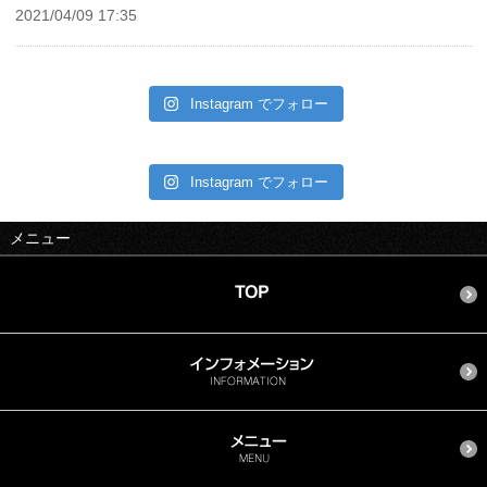
2021/04/09 17:35
Instagram でフォロー
Instagram でフォロー
メニュー