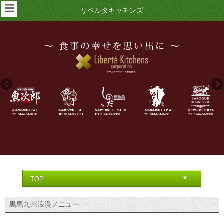
☰
リベルタキッチンズ
黒馬九州浪漫メニュー