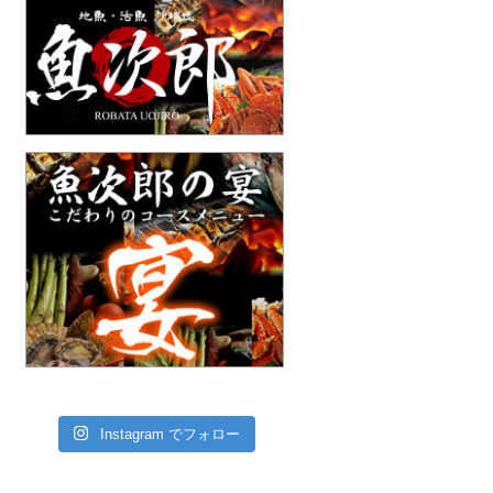
Instagram でフォロー